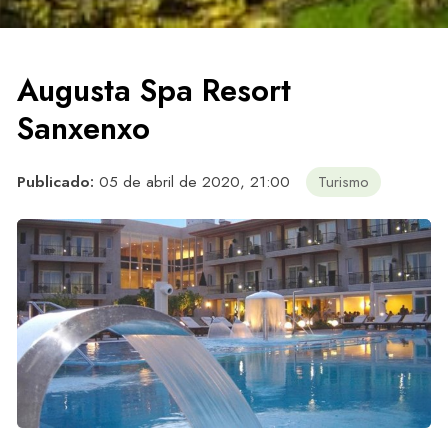
Augusta Spa Resort
Sanxenxo
Publicado:
05 de abril de 2020, 21:00
Turismo