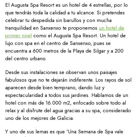
El Augusta Spa Resort es un hotel de 4 estrellas, por lo
que tendrás toda la calidad a tu alcance. Si pretendes
celebrar tu despedida sin barullos y con mucha
tranquilidad en Sanxenxo te proponemos
un hotel de
primer nivel
como el Augusta Spa Resort. Un hotel de
lujo con spa en el centro de Sanxenxo, pues se
encuentra a 600 metros de la Playa de Silgar y a 200
del centro urbano.
Desde sus instalaciones se observan unos paisajes
fabulosos que no te dejarán indiferente. Los rayos de sol
aparecen desde bien temprano, dando luz y
espectacularidad a todos sus jardines. Hablamos de un
hotel con más de 16.000 m2, enfocado sobre todo al
relax y al disfrute del agua gracias a su spa, considerado
uno de los mejores de Galicia.
Y uno de sus lemas es que 'Una Semana de Spa vale