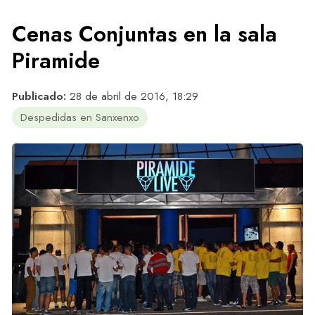
Cenas Conjuntas en la sala
Piramide
Publicado:
28 de abril de 2016, 18:29
Despedidas en Sanxenxo