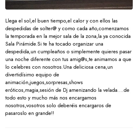
Llega el sol,el buen tiempo,el calor y con ellos las
despedidas de solter@ y como cada año,comenzamos
la temporada en la mejor sala de la zona,la ya conocida
Sala Pirámide.Si te ha tocado organizar una
despedida,un cumpleaños o simplemente quieres pasar
una noche diferente con tus amig@s,te animamos a que
lo celebres con nosotros.Una deliciosa cena,un
divertidísimo equipo de
animación,juegos,sorpresas,shows
eróticos,magia,sesión de Dj amenizando la velada....de
todo esto y mucho más nos encargamos
nosotros,vosotros solo deberéis encargaros de
pasaroslo en grande!!